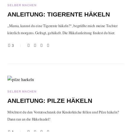
SELBER MACHEN
ANLEITUNG: TIGERENTE HÄKELN
„Mama, kannst du eine Tigerente häkeln?“, begrüßte mich meine Tochter
kürzlich morgens. Gefragt, gehäkelt. Die Häkelanleitung findest du hier.
3
SELBER MACHEN
ANLEITUNG: PILZE HÄKELN
Möchtest du den Vorratsschrank der Kinderküche füllen und Pilze häkeln?
Dann ran an die Häkelnadel!