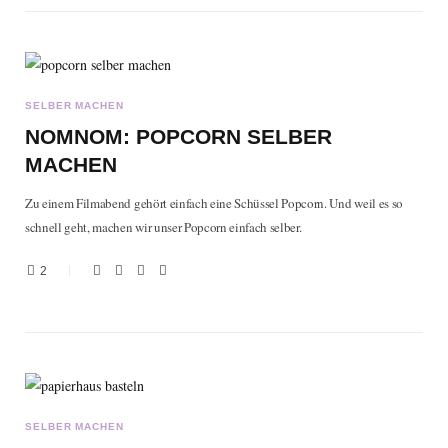
SELBER MACHEN
NOMNOM: POPCORN SELBER
MACHEN
Zu einem Filmabend gehört einfach eine Schüssel Popcorn. Und weil es so
schnell geht, machen wir unser Popcorn einfach selber.
2
SELBER MACHEN