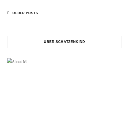
OLDER POSTS
ÜBER SCHATZENKIND