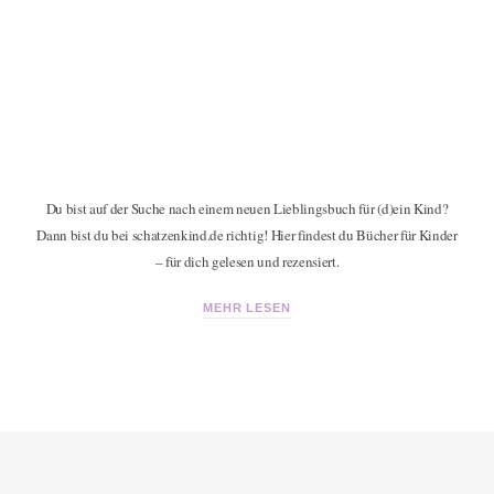
Du bist auf der Suche nach einem neuen Lieblingsbuch für (d)ein Kind?
Dann bist du bei schatzenkind.de richtig! Hier findest du Bücher für Kinder
– für dich gelesen und rezensiert.
MEHR LESEN