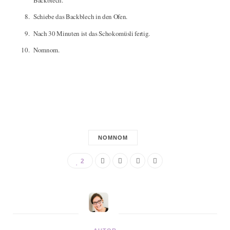
Schiebe das Backblech in den Ofen.
Nach 30 Minuten ist das Schokomüsli fertig.
Nomnom.
NOMNOM
2