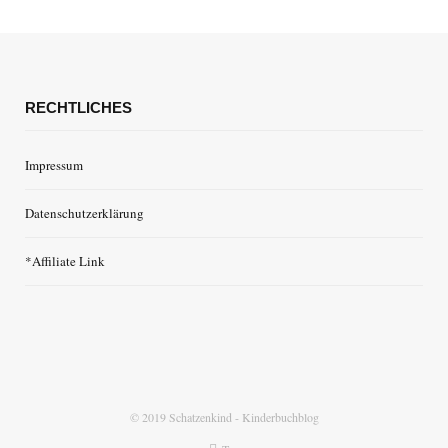
RECHTLICHES
Impressum
Datenschutzerklärung
*Affiliate Link
© 2019 Schatzenkind - Kinderbuchblog