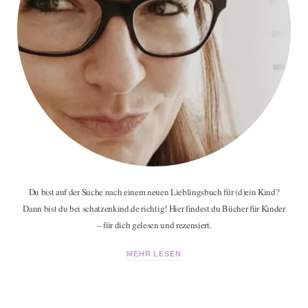
Du bist auf der Suche nach einem neuen Lieblingsbuch für (d)ein Kind?
Dann bist du bei schatzenkind.de richtig! Hier findest du Bücher für Kinder
– für dich gelesen und rezensiert.
MEHR LESEN