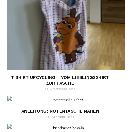
T-SHIRT-UPCYCLING – VOM LIEBLINGSSHIRT
ZUR TASCHE
28. NOVEMBER 2022
ANLEITUNG: NOTENTASCHE NÄHEN
23. OKTOBER 2022