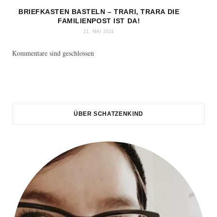
BRIEFKASTEN BASTELN – TRARI, TRARA DIE
FAMILIENPOST IST DA!
21. MAI 2021
Kommentare sind geschlossen
ÜBER SCHATZENKIND