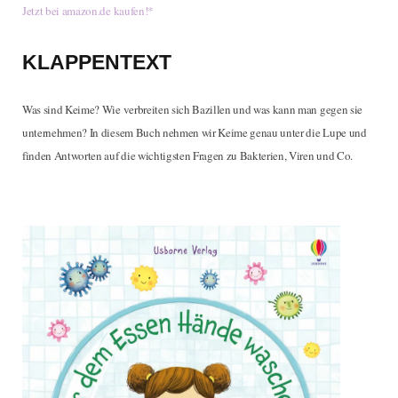
Jetzt bei amazon.de kaufen!*
KLAPPENTEXT
Was sind Keime? Wie verbreiten sich Bazillen und was kann man gegen sie
unternehmen? In diesem Buch nehmen wir Keime genau unter die Lupe und
finden Antworten auf die wichtigsten Fragen zu Bakterien, Viren und Co.