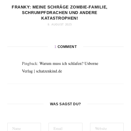
FRANKY: MEINE SCHRÄGE ZOMBIE-FAMILIE,
SCHRUMPFDRACHEN UND ANDERE
KATASTROPHEN!
9. AUGUST 2025
1
COMMENT
Pingback:
Warum muss ich schlafen? Usborne
Verlag | schatzenkind.de
WAS SAGST DU?