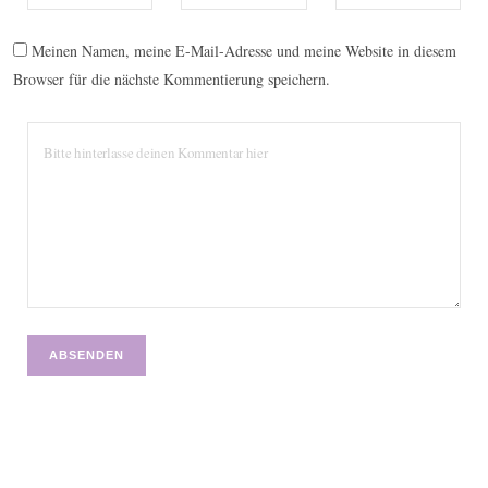
Meinen Namen, meine E-Mail-Adresse und meine Website in diesem
Browser für die nächste Kommentierung speichern.