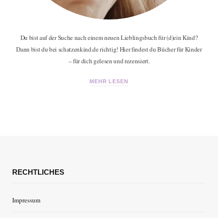
Du bist auf der Suche nach einem neuen Lieblingsbuch für (d)ein Kind?
Dann bist du bei schatzenkind.de richtig! Hier findest du Bücher für Kinder
– für dich gelesen und rezensiert.
MEHR LESEN
RECHTLICHES
Impressum