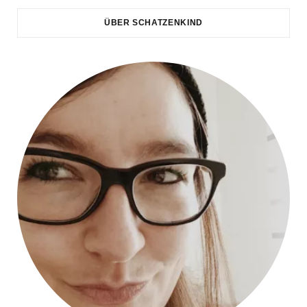
ÜBER SCHATZENKIND