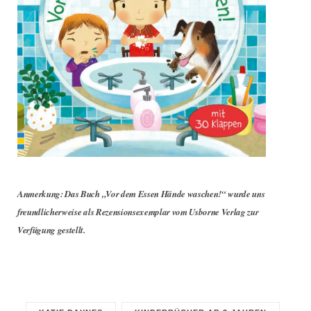
Anmerkung: Das Buch „Vor dem Essen Hände waschen!“ wurde uns
freundlicherweise als Rezensionsexemplar vom Usborne Verlag zur
Verfügung gestellt.