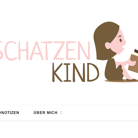
NOTIZEN
ÜBER MICH