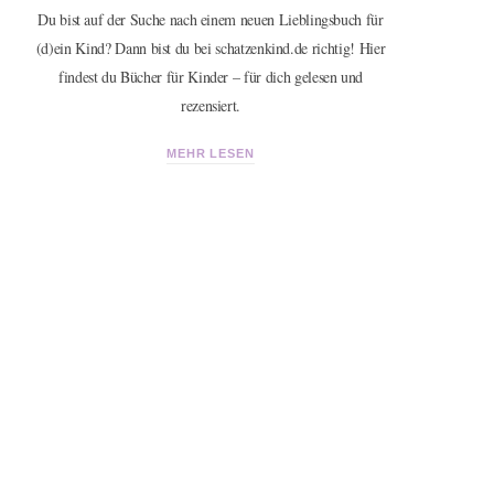
Du bist auf der Suche nach einem neuen Lieblingsbuch für
(d)ein Kind? Dann bist du bei schatzenkind.de richtig! Hier
findest du Bücher für Kinder – für dich gelesen und
rezensiert.
MEHR LESEN