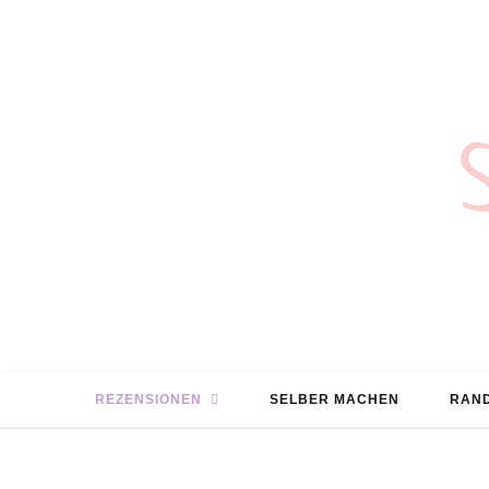
REZENSIONEN
SELBER MACHEN
RAND