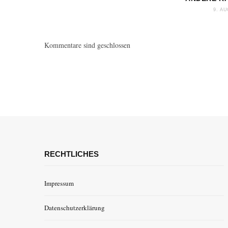
9. A
Kommentare sind geschlossen
RECHTLICHES
Impressum
Datenschutzerklärung