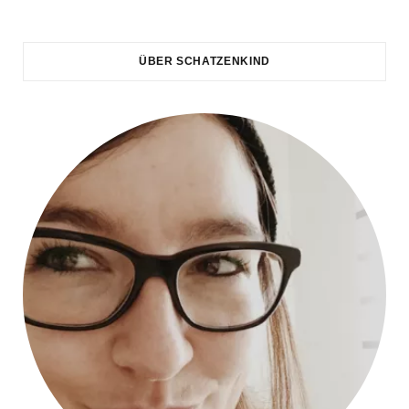
ÜBER SCHATZENKIND