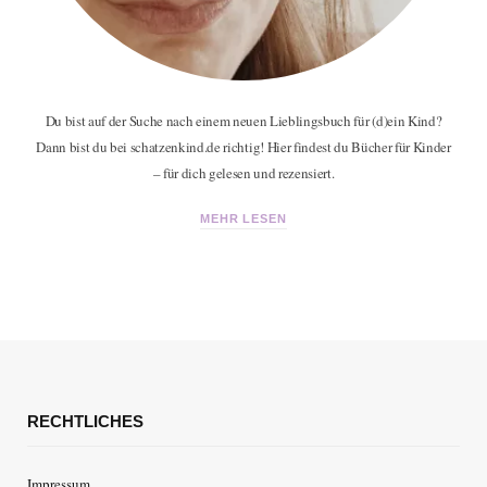
Du bist auf der Suche nach einem neuen Lieblingsbuch für (d)ein Kind?
Dann bist du bei schatzenkind.de richtig! Hier findest du Bücher für Kinder
– für dich gelesen und rezensiert.
MEHR LESEN
RECHTLICHES
Impressum