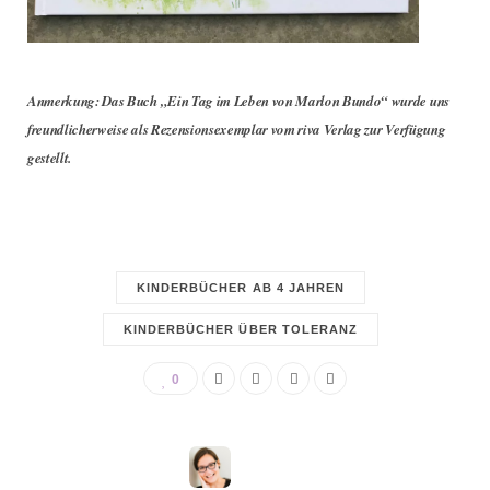
Anmerkung: Das Buch „Ein Tag im Leben von Marlon Bundo“ wurde uns
freundlicherweise als Rezensionsexemplar vom riva Verlag zur Verfügung
gestellt.
KINDERBÜCHER AB 4 JAHREN
KINDERBÜCHER ÜBER TOLERANZ
0