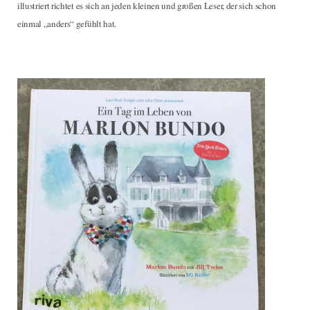
illustriert richtet es sich an jeden kleinen und großen Leser, der sich schon
einmal „anders“ gefühlt hat.