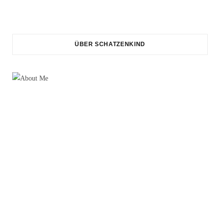
ÜBER SCHATZENKIND