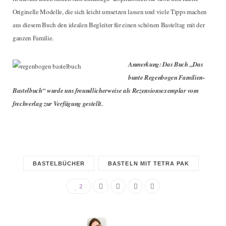
Originelle Modelle, die sich leicht umsetzen lassen und viele Tipps machen
aus diesem Buch den idealen Begleiter für einen schönen Basteltag mit der
ganzen Familie.
Anmerkung: Das Buch „Das
bunte Regenbogen Familien-
Bastelbuch“ wurde uns freundlicherweise als Rezensionsexemplar vom
frechverlag zur Verfügung gestellt.
BASTELBÜCHER
BASTELN MIT TETRA PAK
2