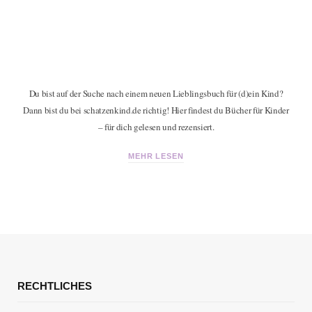
Du bist auf der Suche nach einem neuen Lieblingsbuch für (d)ein Kind?
Dann bist du bei schatzenkind.de richtig! Hier findest du Bücher für Kinder
– für dich gelesen und rezensiert.
MEHR LESEN
RECHTLICHES