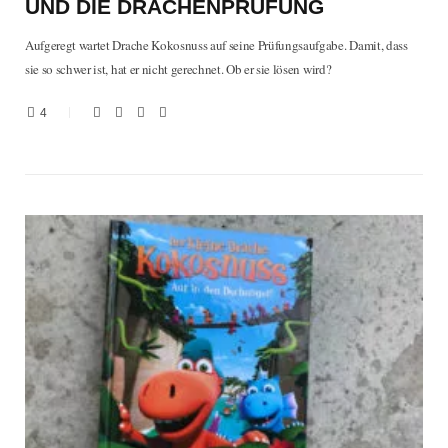
UND DIE DRACHENPRÜFUNG
Aufgeregt wartet Drache Kokosnuss auf seine Prüfungsaufgabe. Damit, dass
sie so schwer ist, hat er nicht gerechnet. Ob er sie lösen wird?
4