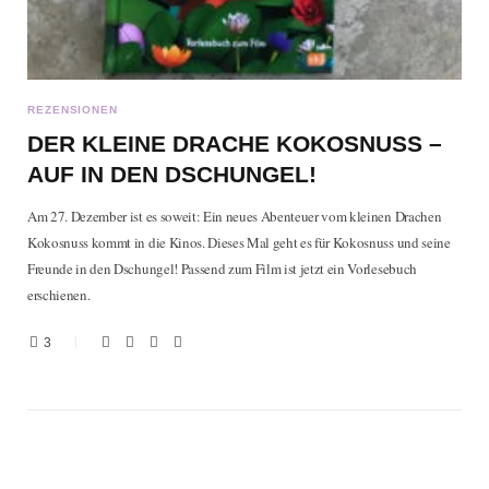
REZENSIONEN
DER KLEINE DRACHE KOKOSNUSS –
AUF IN DEN DSCHUNGEL!
Am 27. Dezember ist es soweit: Ein neues Abenteuer vom kleinen Drachen
Kokosnuss kommt in die Kinos. Dieses Mal geht es für Kokosnuss und seine
Freunde in den Dschungel! Passend zum Film ist jetzt ein Vorlesebuch
erschienen.
3