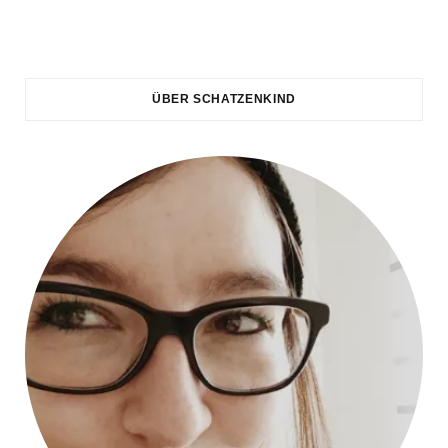
ÜBER SCHATZENKIND