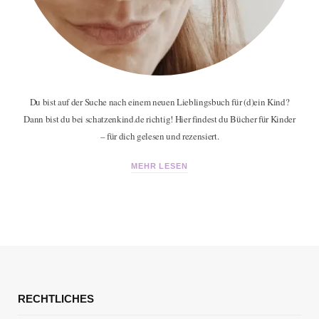
Du bist auf der Suche nach einem neuen Lieblingsbuch für (d)ein Kind?
Dann bist du bei schatzenkind.de richtig! Hier findest du Bücher für Kinder
– für dich gelesen und rezensiert.
MEHR LESEN
RECHTLICHES